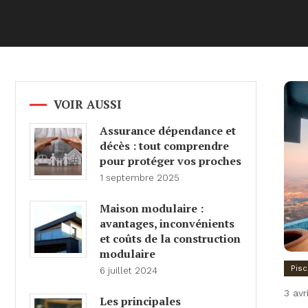
VOIR AUSSI
Assurance dépendance et
décès : tout comprendre
pour protéger vos proches
1 septembre 2025
Maison modulaire :
avantages, inconvénients
et coûts de la construction
modulaire
Pisc
6 juillet 2024
3 avr
Les principales