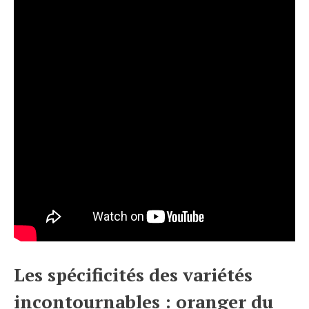
Les spécificités des variétés
incontournables : oranger du