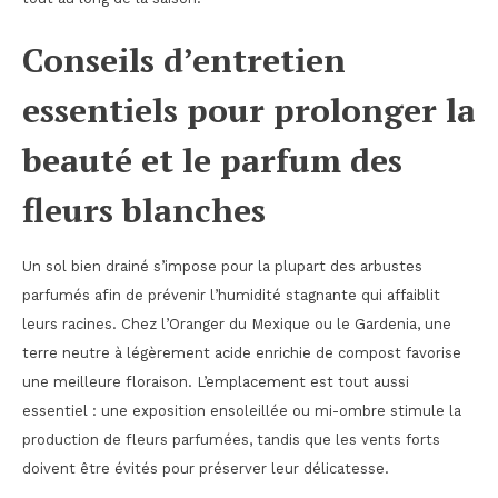
Conseils d’entretien
essentiels pour prolonger la
beauté et le parfum des
fleurs blanches
Un sol bien drainé s’impose pour la plupart des arbustes
parfumés afin de prévenir l’humidité stagnante qui affaiblit
leurs racines. Chez l’Oranger du Mexique ou le Gardenia, une
terre neutre à légèrement acide enrichie de compost favorise
une meilleure floraison. L’emplacement est tout aussi
essentiel : une exposition ensoleillée ou mi-ombre stimule la
production de fleurs parfumées, tandis que les vents forts
doivent être évités pour préserver leur délicatesse.