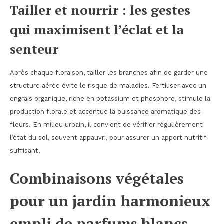
Tailler et nourrir : les gestes
qui maximisent l’éclat et la
senteur
Après chaque floraison, tailler les branches afin de garder une
structure aérée évite le risque de maladies. Fertiliser avec un
engrais organique, riche en potassium et phosphore, stimule la
production florale et accentue la puissance aromatique des
fleurs. En milieu urbain, il convient de vérifier régulièrement
l’état du sol, souvent appauvri, pour assurer un apport nutritif
suffisant.
Combinaisons végétales
pour un jardin harmonieux
empli de parfums blancs