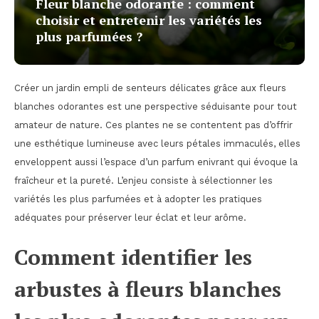
Fleur blanche odorante : comment
choisir et entretenir les variétés les
plus parfumées ?
Créer un jardin empli de senteurs délicates grâce aux fleurs
blanches odorantes est une perspective séduisante pour tout
amateur de nature. Ces plantes ne se contentent pas d’offrir
une esthétique lumineuse avec leurs pétales immaculés, elles
enveloppent aussi l’espace d’un parfum enivrant qui évoque la
fraîcheur et la pureté. L’enjeu consiste à sélectionner les
variétés les plus parfumées et à adopter les pratiques
adéquates pour préserver leur éclat et leur arôme.
Comment identifier les
arbustes à fleurs blanches