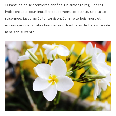
Durant les deux premières années, un arrosage régulier est
indispensable pour installer solidement les plants. Une taille
raisonnée, juste après la floraison, élimine le bois mort et
encourage une ramification dense offrant plus de fleurs lors de
la saison suivante.