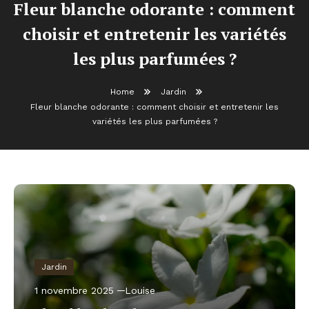
Fleur blanche odorante : comment
choisir et entretenir les variétés
les plus parfumées ?
Home
Jardin
Fleur blanche odorante : comment choisir et entretenir les
variétés les plus parfumées ?
Jardin
1 novembre 2025
Louise