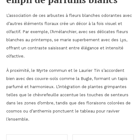
L’association de ces arbustes à fleurs blanches odorantes avec
d’autres éléments floraux crée un décor à la fois visuel et
olfactif. Par exemple, l’Amélanchier, avec ses délicates fleurs
blanches au printemps, se marie superbement avec des Lys,
offrant un contraste saisissant entre élégance et intensité
olfactive.
À proximité, le Myrte commun et le Laurier Tin s’accordent
bien avec des couvre-sols comme la Bugle, formant un tapis
parfumé et harmonieux. L’intégration de plantes grimpantes
telles que le chèvrefeuille accentue les touches de senteurs
dans les zones d’ombre, tandis que des floraisons colorées de
cosmos ou d’anthemis ponctuent le tableau pour raviver
l’ensemble.