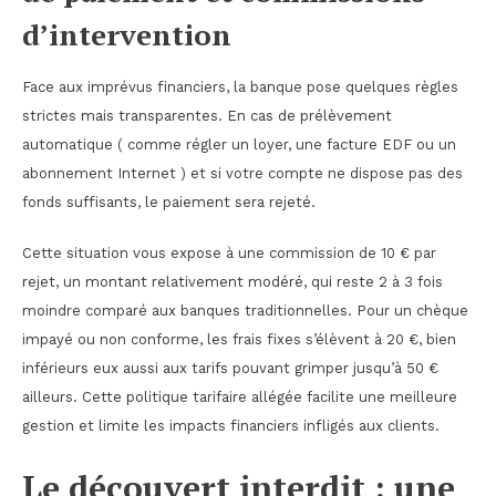
d’intervention
Face aux imprévus financiers, la banque pose quelques règles
strictes mais transparentes. En cas de prélèvement
automatique ( comme régler un loyer, une facture EDF ou un
abonnement Internet ) et si votre compte ne dispose pas des
fonds suffisants, le paiement sera rejeté.
Cette situation vous expose à une commission de 10 € par
rejet, un montant relativement modéré, qui reste 2 à 3 fois
moindre comparé aux banques traditionnelles. Pour un chèque
impayé ou non conforme, les frais fixes s’élèvent à 20 €, bien
inférieurs eux aussi aux tarifs pouvant grimper jusqu’à 50 €
ailleurs. Cette politique tarifaire allégée facilite une meilleure
gestion et limite les impacts financiers infligés aux clients.
Le découvert interdit : une