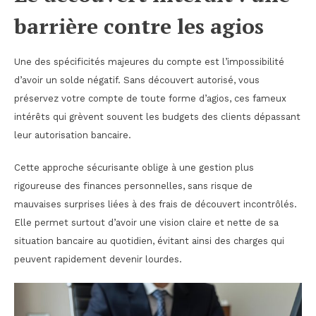
barrière contre les agios
Une des spécificités majeures du compte est l’impossibilité
d’avoir un solde négatif. Sans découvert autorisé, vous
préservez votre compte de toute forme d’agios, ces fameux
intérêts qui grèvent souvent les budgets des clients dépassant
leur autorisation bancaire.
Cette approche sécurisante oblige à une gestion plus
rigoureuse des finances personnelles, sans risque de
mauvaises surprises liées à des frais de découvert incontrôlés.
Elle permet surtout d’avoir une vision claire et nette de sa
situation bancaire au quotidien, évitant ainsi des charges qui
peuvent rapidement devenir lourdes.