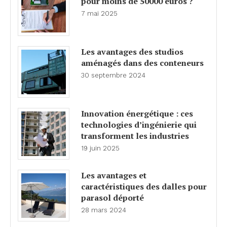
pour moins de 50000 euros ?
7 mai 2025
Les avantages des studios
aménagés dans des conteneurs
30 septembre 2024
Innovation énergétique : ces
technologies d’ingénierie qui
transforment les industries
19 juin 2025
Les avantages et
caractéristiques des dalles pour
parasol déporté
28 mars 2024