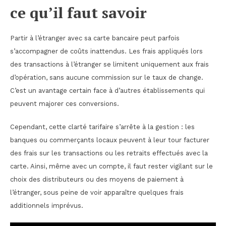
ce qu’il faut savoir
Partir à l’étranger avec sa carte bancaire peut parfois
s’accompagner de coûts inattendus. Les frais appliqués lors
des transactions à l’étranger se limitent uniquement aux frais
d’opération, sans aucune commission sur le taux de change.
C’est un avantage certain face à d’autres établissements qui
peuvent majorer ces conversions.
Cependant, cette clarté tarifaire s’arrête à la gestion : les
banques ou commerçants locaux peuvent à leur tour facturer
des frais sur les transactions ou les retraits effectués avec la
carte. Ainsi, même avec un compte, il faut rester vigilant sur le
choix des distributeurs ou des moyens de paiement à
l’étranger, sous peine de voir apparaître quelques frais
additionnels imprévus.