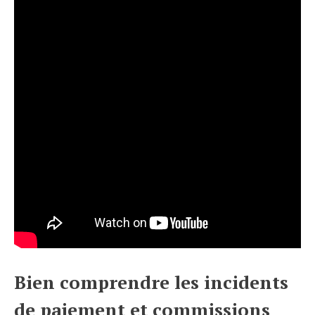
Bien comprendre les incidents
de paiement et commissions