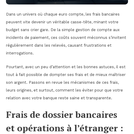
Dans un univers où chaque euro compte, les frais bancaires
peuvent vite devenir un véritable casse-tête, minant votre
budget sans crier gare. De la simple gestion de compte aux
incidents de paiement, ces coûts souvent méconnus s’invitent
régulièrement dans les relevés, causant frustrations et
interrogations.
Pourtant, avec un peu d’attention et les bonnes astuces, il est
tout à fait possible de dompter ses frais et de mieux maîtriser
son argent. Passons en revue les mécanismes de ces frais,
leurs origines, et surtout, comment les éviter pour que votre
relation avec votre banque reste saine et transparente.
Frais de dossier bancaires
et opérations à l’étranger :