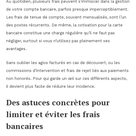
Au quotidien, plusieurs frais peuvent s’immiscer dans la gestion
de votre compte bancaire, parfois presque imperceptiblement.
Les frais de tenue de compte, souvent mensualisés, sont l’un
des postes récurrents. De même, la cotisation pour la carte
bancaire constitue une charge régulière qu’il ne faut pas
négliger, surtout si vous n’utilisez pas pleinement ses
avantages.
Sans oublier les agios facturés en cas de découvert, ou les
commissions d’intervention et frais de rejet liés aux paiements
non honorés. Pour qui garde un œil sur ces différents aspects,
il devient plus facile de réduire leur incidence.
Des astuces concrètes pour
limiter et éviter les frais
bancaires