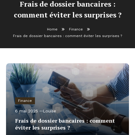
Frais de dossier bancaires :
comment éviter les surprises ?
Home
Finance
Frais de dossier bancaires : comment éviter les surprises ?
Finance
6 mai 2025
Louise
Frais de dossier bancaires : comment
éviter les surprises ?