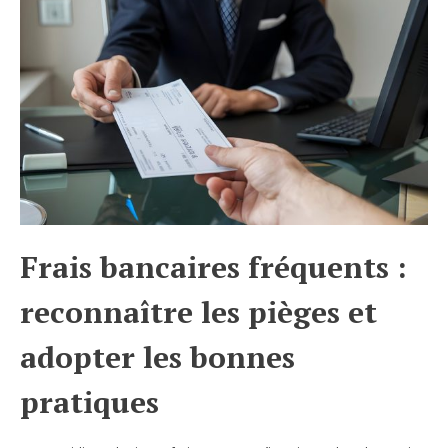
Frais bancaires fréquents :
reconnaître les pièges et
adopter les bonnes
pratiques