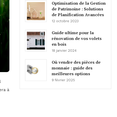
Optimisation de la Gestion
de Patrimoine : Solutions
de Planification Avancées
12 octobre 2023
Guide ultime pour la
rénovation de vos volets
en bois
18 janvier 2024
Où vendre des pièces de
monnaie : guide des
meilleures options
9 février 2025
l
era à