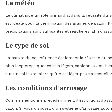
La météo
Le climat joue un rôle primordial dans la réussite du
est idéale pour la germination des graines de gazon. Il
précipitations sont suffisantes et régulières, afin d’as
Le type de sol
La nature du sol influence également la réussite du se
plus longtemps que les sols légers, sablonneux ou bie
sur un sol lourd, alors qu’un sol léger pourra accueill
Les conditions d’arrosage
Comme mentionné précédemment, il est crucial d’assur
gazon. Si vous disposez d’un système d’arrosage auto