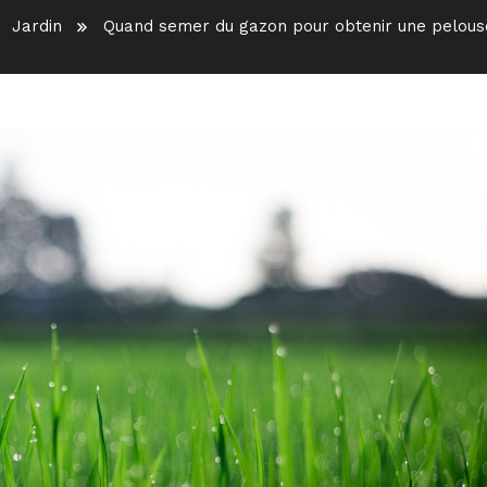
Jardin
Quand semer du gazon pour obtenir une pelous