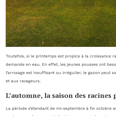
Toutefois, si le printemps est propice à la croissance
demande en eau. En effet, les jeunes pousses ont beso
l’arrosage est insuffisant ou irrégulier, le gazon peut 
et aux ravageurs.
L’automne, la saison des racines
La période s’étendant de mi-septembre à fin octobre 